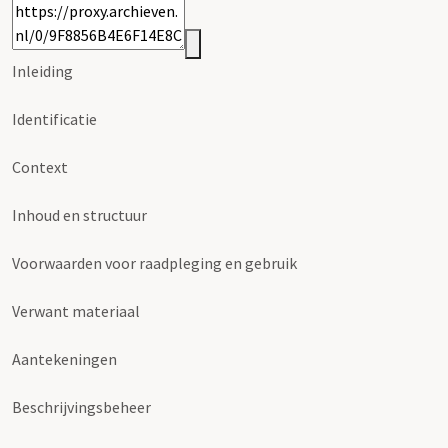
Inleiding
Identificatie
Context
Inhoud en structuur
Voorwaarden voor raadpleging en gebruik
Verwant materiaal
Aantekeningen
Beschrijvingsbeheer