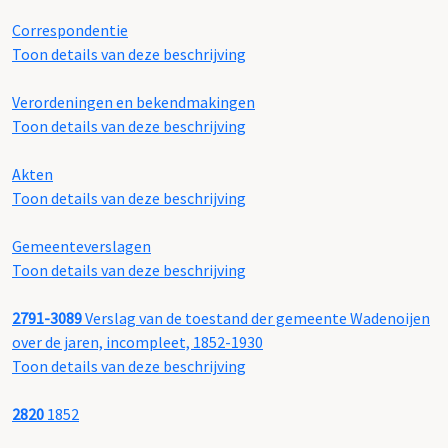
Correspondentie
Toon details van deze beschrijving
Verordeningen en bekendmakingen
Toon details van deze beschrijving
Akten
Toon details van deze beschrijving
Gemeenteverslagen
Toon details van deze beschrijving
2791-3089
Verslag van de toestand der gemeente Wadenoijen
over de jaren, incompleet, 1852-1930
Toon details van deze beschrijving
2820
1852