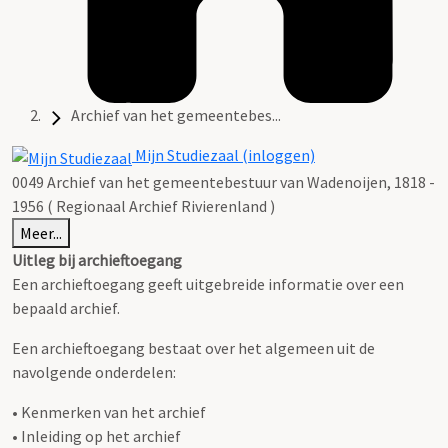
Archief van het gemeentebes...
Mijn Studiezaal (inloggen)
0049 Archief van het gemeentebestuur van Wadenoijen, 1818 -
1956 ( Regionaal Archief Rivierenland )
Meer...
Uitleg bij archieftoegang
Een archieftoegang geeft uitgebreide informatie over een
bepaald archief.
Een archieftoegang bestaat over het algemeen uit de
navolgende onderdelen:
• Kenmerken van het archief
• Inleiding op het archief