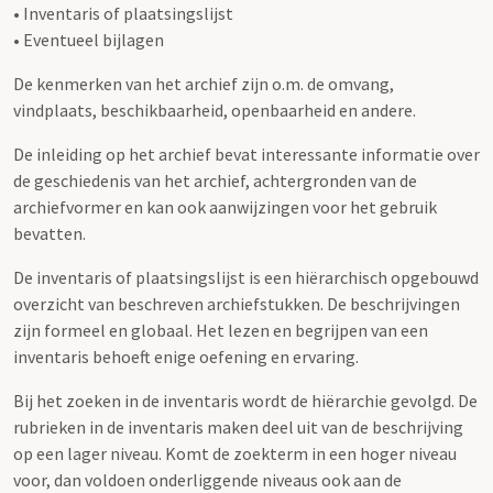
• Inventaris of plaatsingslijst
• Eventueel bijlagen
De kenmerken van het archief zijn o.m. de omvang,
vindplaats, beschikbaarheid, openbaarheid en andere.
De inleiding op het archief bevat interessante informatie over
de geschiedenis van het archief, achtergronden van de
archiefvormer en kan ook aanwijzingen voor het gebruik
bevatten.
De inventaris of plaatsingslijst is een hiërarchisch opgebouwd
overzicht van beschreven archiefstukken. De beschrijvingen
zijn formeel en globaal. Het lezen en begrijpen van een
inventaris behoeft enige oefening en ervaring.
Bij het zoeken in de inventaris wordt de hiërarchie gevolgd. De
rubrieken in de inventaris maken deel uit van de beschrijving
op een lager niveau. Komt de zoekterm in een hoger niveau
voor, dan voldoen onderliggende niveaus ook aan de