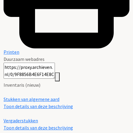
Printen
Duurzaam webadres
Inventaris (nieuw)
Stukken van algemene aard
Toon details van deze beschrijving
Vergaderstukken
Toon details van deze beschrijving