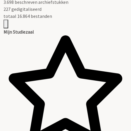
3.698 beschreven archiefstukken
227 gedigitaliseerd
totaal 16.864 bestanden
Mijn Studiezaal