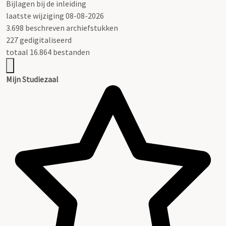
Bijlagen bij de inleiding
laatste wijziging 08-08-2026
3.698 beschreven archiefstukken
227 gedigitaliseerd
totaal 16.864 bestanden
Mijn Studiezaal