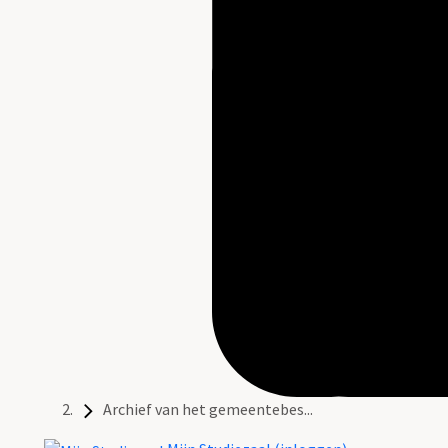
Archief van het gemeentebes...