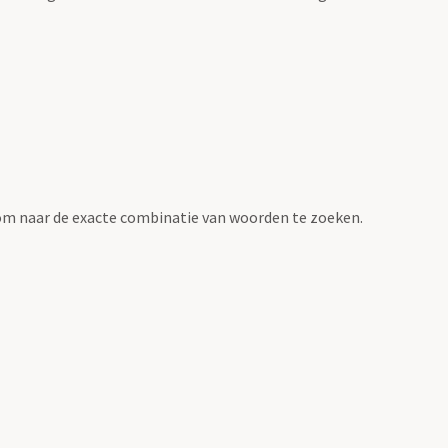
om naar de exacte combinatie van woorden te zoeken.