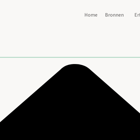
Home
Bronnen
Er