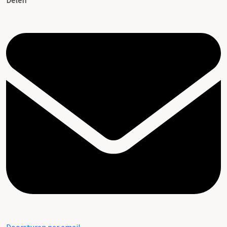
Delen