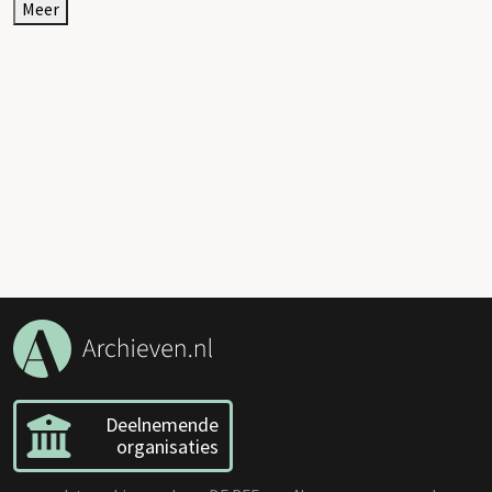
Meer
Deelnemende
organisaties