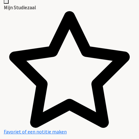
Mijn Studiezaal
Favoriet of een notitie maken