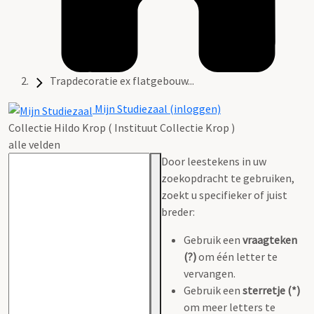
Trapdecoratie ex flatgebouw...
Mijn Studiezaal (inloggen)
Collectie Hildo Krop ( Instituut Collectie Krop )
alle velden
Door leestekens in uw
zoekopdracht te gebruiken,
zoekt u specifieker of juist
breder:
Gebruik een
vraagteken
(?)
om één letter te
vervangen.
Gebruik een
sterretje (*)
om meer letters te