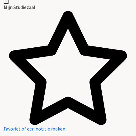
Mijn Studiezaal
Favoriet of een notitie maken