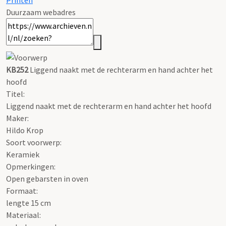
Printen
Duurzaam webadres
KB252
Liggend naakt met de rechterarm en hand achter het
hoofd
Titel:
Liggend naakt met de rechterarm en hand achter het hoofd
Maker:
Hildo Krop
Soort voorwerp:
Keramiek
Opmerkingen:
Open gebarsten in oven
Formaat:
lengte 15 cm
Materiaal: