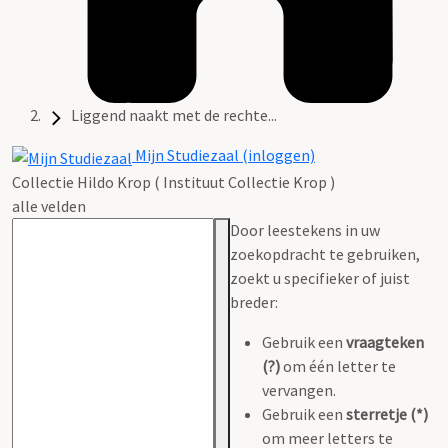
Liggend naakt met de rechte...
Mijn Studiezaal (inloggen)
Collectie Hildo Krop ( Instituut Collectie Krop )
alle velden
Door leestekens in uw
zoekopdracht te gebruiken,
zoekt u specifieker of juist
breder:
Gebruik een
vraagteken
(?)
om één letter te
vervangen.
Gebruik een
sterretje (*)
om meer letters te