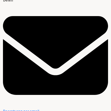
Delen