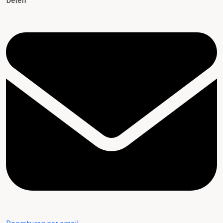
Delen