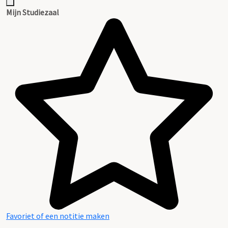
Mijn Studiezaal
Favoriet of een notitie maken