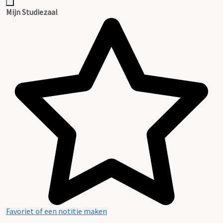
Mijn Studiezaal
Favoriet of een notitie maken