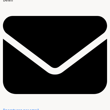
Delen