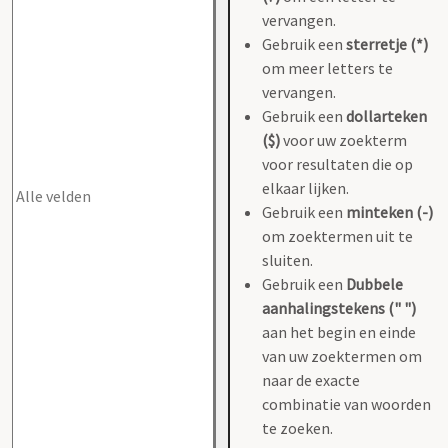
vervangen.
Gebruik een
sterretje (*)
om meer letters te
vervangen.
Gebruik een
dollarteken
($)
voor uw zoekterm
voor resultaten die op
elkaar lijken.
Gebruik een
minteken (-)
om zoektermen uit te
sluiten.
Gebruik een
Dubbele
aanhalingstekens (" ")
aan het begin en einde
van uw zoektermen om
naar de exacte
combinatie van woorden
te zoeken.