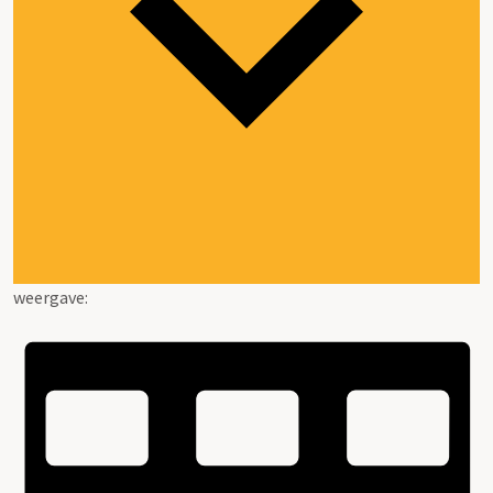
weergave: