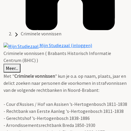
Criminele vonnissen
Mijn Studiezaal (inloggen)
Criminele vonnissen ( Brabants Historisch Informatie
Centrum (BHIC) )
Meer...
Met "
Criminele vonnissen
" kun je o.a. op naam, plaats, jaar en
delict zoeken naar personen die voorkomen in strafvonnissen
van de volgende rechtbanken in Noord-Brabant:
- Cour d’Assises / Hof van Assisen ’s-Hertogenbosch 1811-1838
- Rechtbank van Eerste Aanleg 's-Hertogenbosch 1811-1838
- Gerechtshof ’s-Hertogenbosch 1838-1886
- Arrondissementsrechtbank Breda 1850-1930