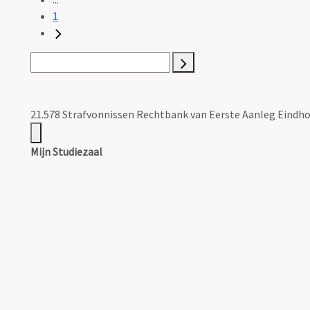
1
21.578 Strafvonnissen Rechtbank van Eerste Aanleg Eindho
Mijn Studiezaal