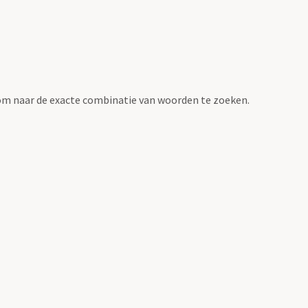
om naar de exacte combinatie van woorden te zoeken.