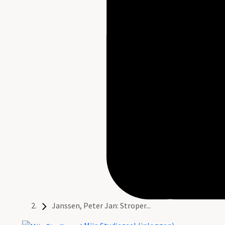
Janssen, Peter Jan: Stroper...