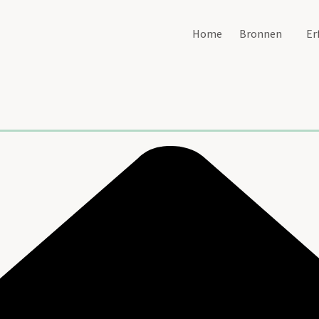
Home
Bronnen
Er