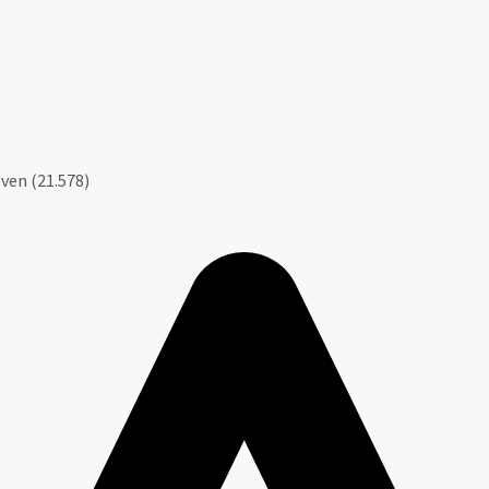
ven (21.578)