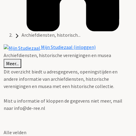
Archiefdiensten, historisch...
Mijn Studiezaal (inloggen)
Archiefdiensten, historische verenigingen en musea
Meer...
Dit overzicht biedt u adresgegevens, openingstijden en
andere informatie van archiefdiensten, historische
verenigingen en musea met een historische collectie.
Mist u informatie of kloppen de gegevens niet meer, mail
naar info@de-ree.nl
Alle velden