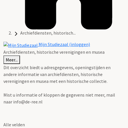
Archiefdiensten, historisch...
Mijn Studiezaal (inloggen)
Archiefdiensten, historische verenigingen en musea
Meer...
Dit overzicht biedt u adresgegevens, openingstijden en
andere informatie van archiefdiensten, historische
verenigingen en musea met een historische collectie.
Mist u informatie of kloppen de gegevens niet meer, mail
naar info@de-ree.nl
Alle velden