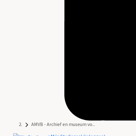
AMVB - Archief en museum vo...