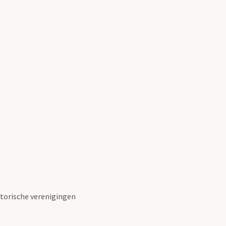
torische verenigingen