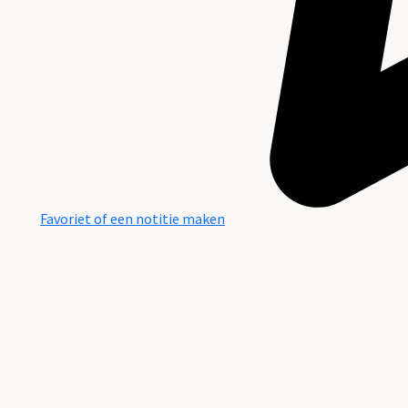
Favoriet of een notitie maken