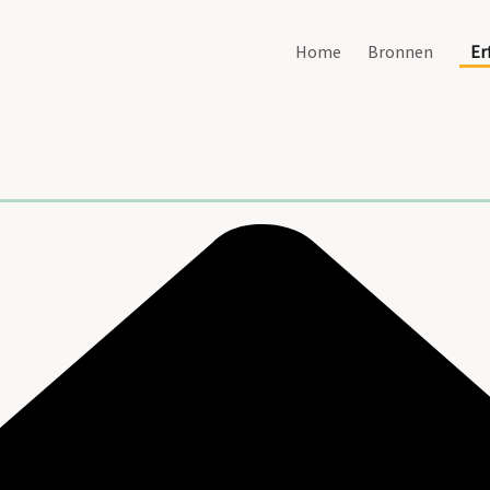
Home
Bronnen
Er