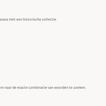
usea met een historische collectie.
om naar de exacte combinatie van woorden te zoeken.