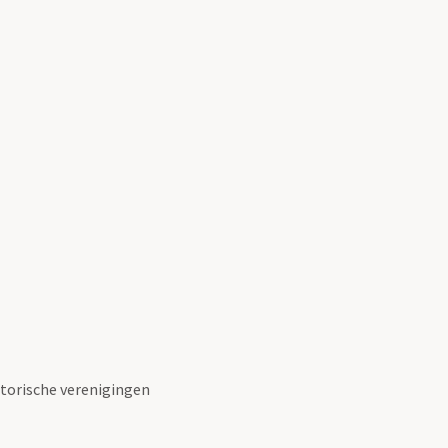
torische verenigingen