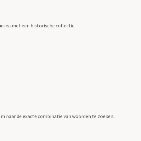
usea met een historische collectie.
om naar de exacte combinatie van woorden te zoeken.