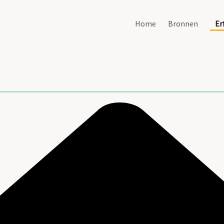
Home
Bronnen
Er