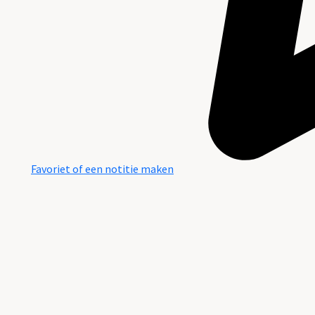
Favoriet of een notitie maken