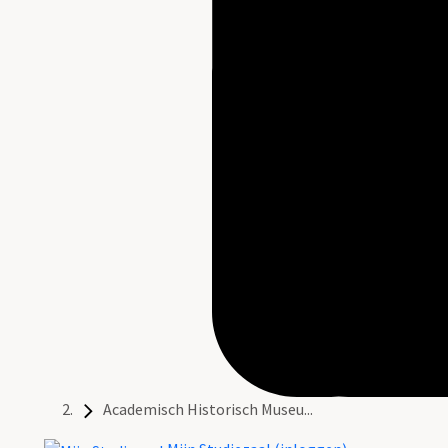
Academisch Historisch Museu...