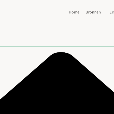
Home
Bronnen
Er