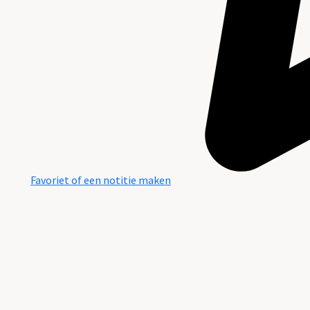
Favoriet of een notitie maken