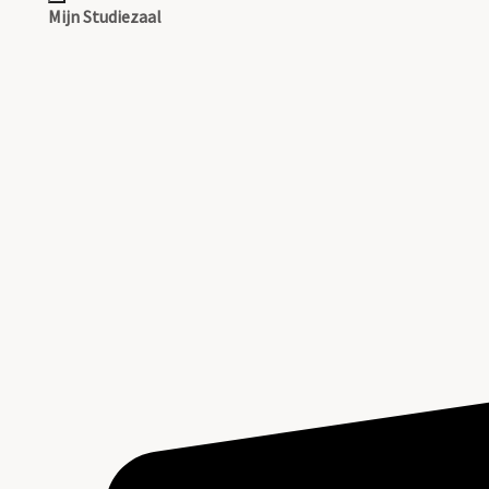
Mijn Studiezaal