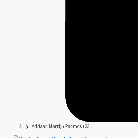
Adriaan Martijn Padmos (23 ...