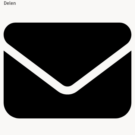
Delen