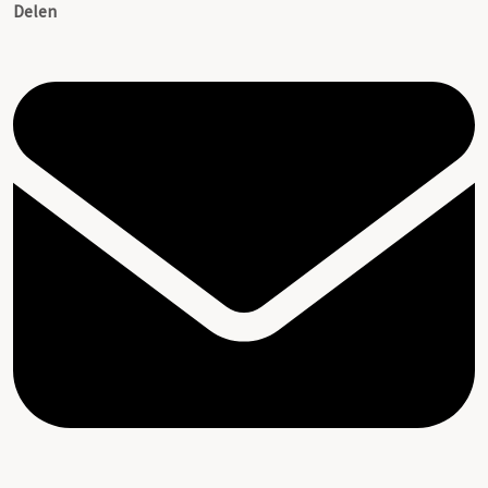
Delen