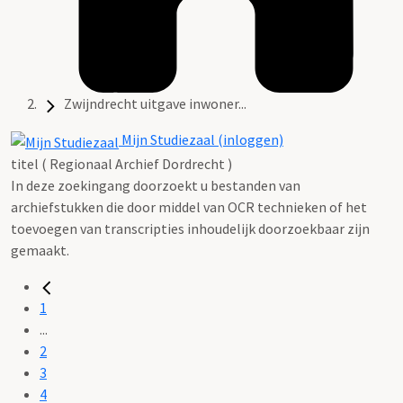
Zwijndrecht uitgave inwoner...
Mijn Studiezaal (inloggen)
titel ( Regionaal Archief Dordrecht )
In deze zoekingang doorzoekt u bestanden van
archiefstukken die door middel van OCR technieken of het
toevoegen van transcripties inhoudelijk doorzoekbaar zijn
gemaakt.
1
...
2
3
4