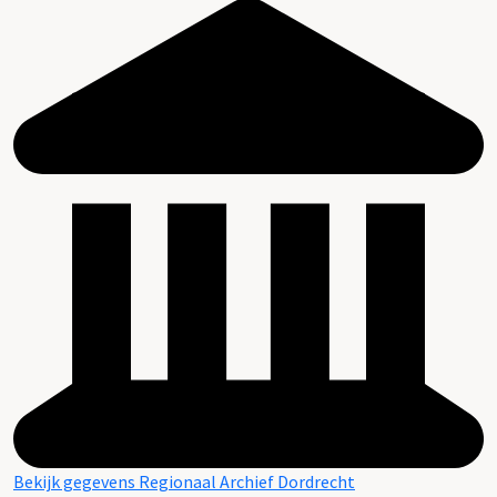
Bekijk gegevens Regionaal Archief Dordrecht