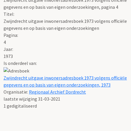
gegevens en op basis van eigen onderzoekingen, pagina 4
Titel:
Zwijndrecht uitgave inwonersadresboek 1973 volgens officiële
gegevens en op basis van eigen onderzoekingen
Pagina:
4
Jaar:
1973
Is onderdeel van:
Zwijndrecht uitgave inwonersadresboek 1973 volgens officiële
gegevens en op basis van eigen onderzoekingen, 1973
Organisatie:
Regionaal Archief Dordrecht
laatste wijziging 31-03-2021
1 gedigitaliseerd