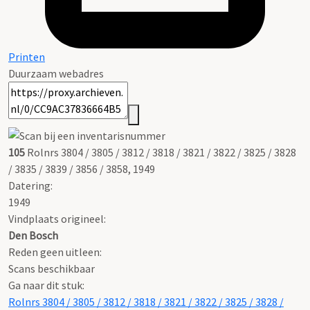
Printen
Duurzaam webadres
105
Rolnrs 3804 / 3805 / 3812 / 3818 / 3821 / 3822 / 3825 / 3828
/ 3835 / 3839 / 3856 / 3858, 1949
Datering
:
1949
Vindplaats origineel:
Den Bosch
Reden geen uitleen:
Scans beschikbaar
Ga naar dit stuk:
Rolnrs 3804 / 3805 / 3812 / 3818 / 3821 / 3822 / 3825 / 3828 /