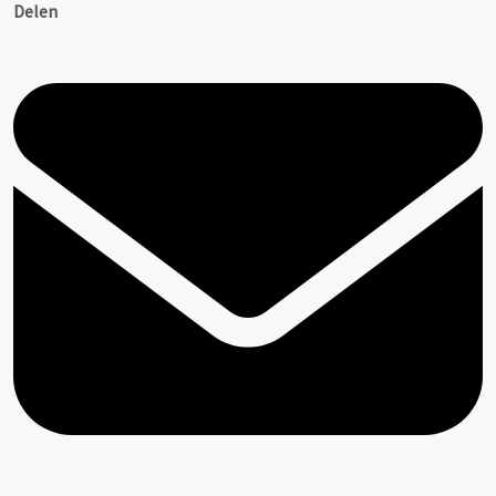
Delen