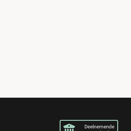
Deelnemende