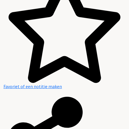
Favoriet of een notitie maken