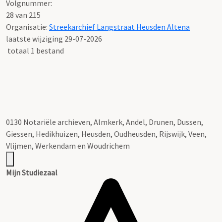
Volgnummer:
28 van 215
Organisatie:
Streekarchief Langstraat Heusden Altena
laatste wijziging 29-07-2026
totaal 1 bestand
0130 Notariële archieven, Almkerk, Andel, Drunen, Dussen,
Giessen, Hedikhuizen, Heusden, Oudheusden, Rijswijk, Veen,
Vlijmen, Werkendam en Woudrichem
Mijn Studiezaal