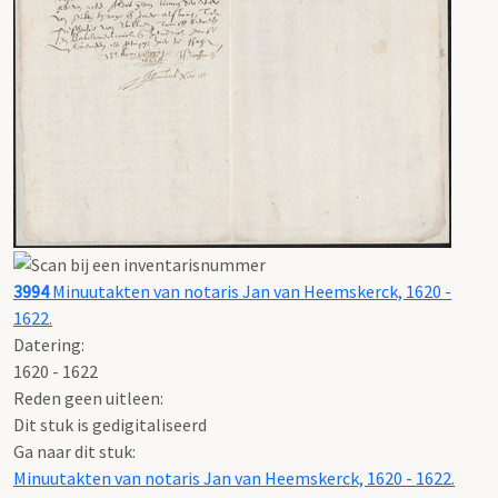
3994
Minuutakten van notaris Jan van Heemskerck, 1620 -
1622.
Datering
:
1620 - 1622
Reden geen uitleen:
Dit stuk is gedigitaliseerd
Ga naar dit stuk:
Minuutakten van notaris Jan van Heemskerck, 1620 - 1622.