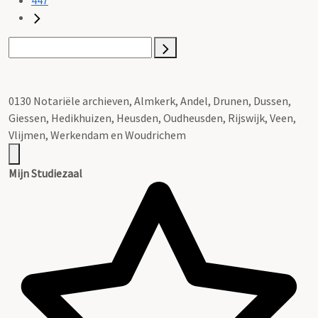
0130 Notariële archieven, Almkerk, Andel, Drunen, Dussen,
Giessen, Hedikhuizen, Heusden, Oudheusden, Rijswijk, Veen,
Vlijmen, Werkendam en Woudrichem
Mijn Studiezaal