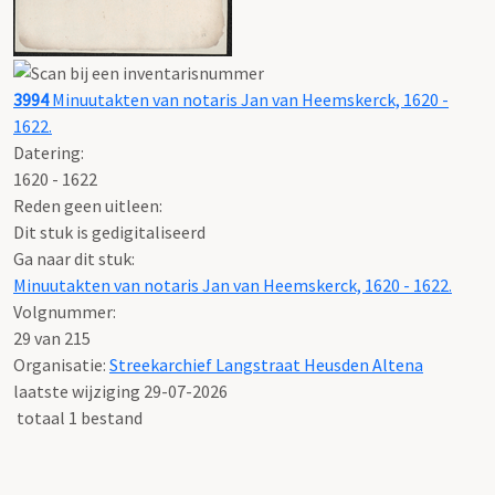
3994
Minuutakten van notaris Jan van Heemskerck, 1620 -
1622.
Datering
:
1620 - 1622
Reden geen uitleen:
Dit stuk is gedigitaliseerd
Ga naar dit stuk:
Minuutakten van notaris Jan van Heemskerck, 1620 - 1622.
Volgnummer:
29 van 215
Organisatie:
Streekarchief Langstraat Heusden Altena
laatste wijziging 29-07-2026
totaal 1 bestand