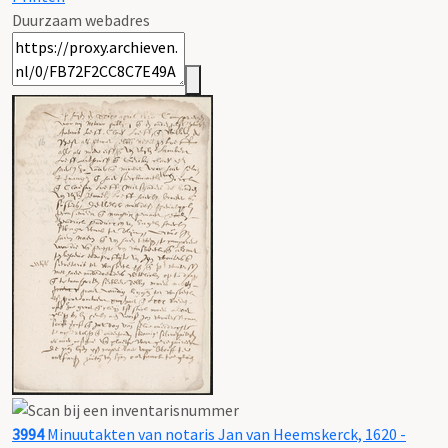
Duurzaam webadres
3994
Minuutakten van notaris Jan van Heemskerck, 1620 -