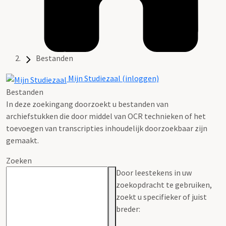
Bestanden
Mijn Studiezaal (inloggen)
Bestanden
In deze zoekingang doorzoekt u bestanden van
archiefstukken die door middel van OCR technieken of het
toevoegen van transcripties inhoudelijk doorzoekbaar zijn
gemaakt.
Zoeken
Door leestekens in uw
zoekopdracht te gebruiken,
zoekt u specifieker of juist
breder: