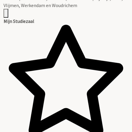
Vlijmen, Werkendam en Woudrichem
Mijn Studiezaal