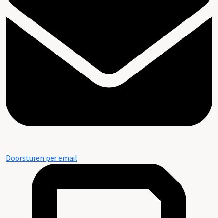
Doorsturen per email