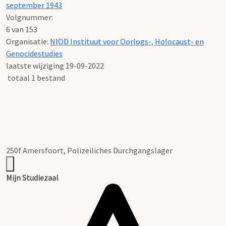
september 1943
Volgnummer:
6 van 153
Organisatie:
NIOD Instituut voor Oorlogs-, Holocaust- en
Genocidestudies
laatste wijziging 19-09-2022
totaal 1 bestand
250f Amersfoort, Polizeiliches Durchgangslager
Mijn Studiezaal