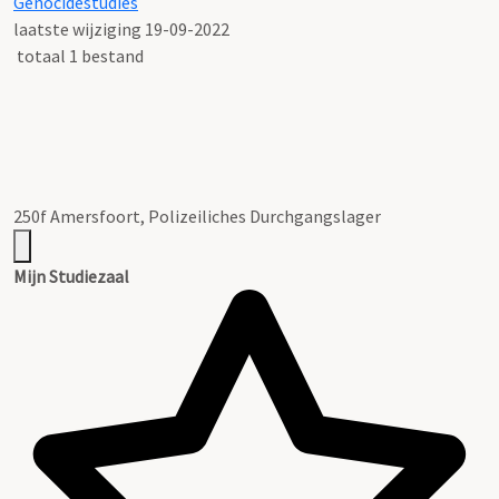
Genocidestudies
laatste wijziging 19-09-2022
totaal 1 bestand
250f Amersfoort, Polizeiliches Durchgangslager
Mijn Studiezaal