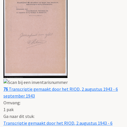
76
Transcriptie gemaakt door het RIOD, 2 augustus 1943 - 6
september 1943
Omvang
:
1 pak
Ga naar dit stuk:
Transcriptie gemaakt door het RIOD, 2 augustus 1943 - 6