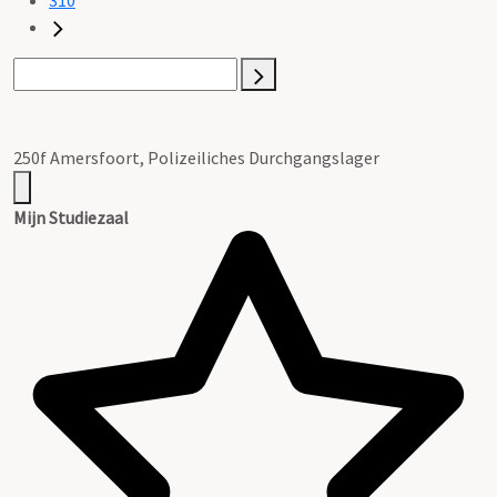
250f Amersfoort, Polizeiliches Durchgangslager
Mijn Studiezaal