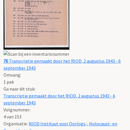
76
Transcriptie gemaakt door het RIOD, 2 augustus 1943 - 6
september 1943
Omvang
:
1 pak
Ga naar dit stuk:
Transcriptie gemaakt door het RIOD, 2 augustus 1943 - 6
september 1943
Volgnummer:
4 van 153
Organisatie:
NIOD Instituut voor Oorlogs-, Holocaust- en