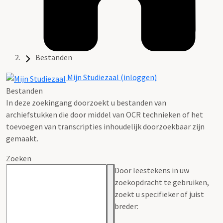
Bestanden
Mijn Studiezaal (inloggen)
Bestanden
In deze zoekingang doorzoekt u bestanden van
archiefstukken die door middel van OCR technieken of het
toevoegen van transcripties inhoudelijk doorzoekbaar zijn
gemaakt.
Zoeken
Door leestekens in uw
zoekopdracht te gebruiken,
zoekt u specifieker of juist
breder: