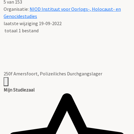
5 van 153
Organisatie:
NIOD Instituut voor Oorlogs-, Holocaust- en
Genocidestudies
laatste wijziging 19-09-2022
totaal 1 bestand
250f Amersfoort, Polizeiliches Durchgangslager
Mijn Studiezaal