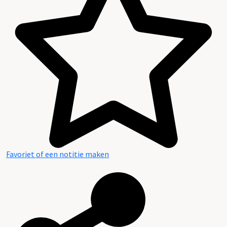
Favoriet of een notitie maken