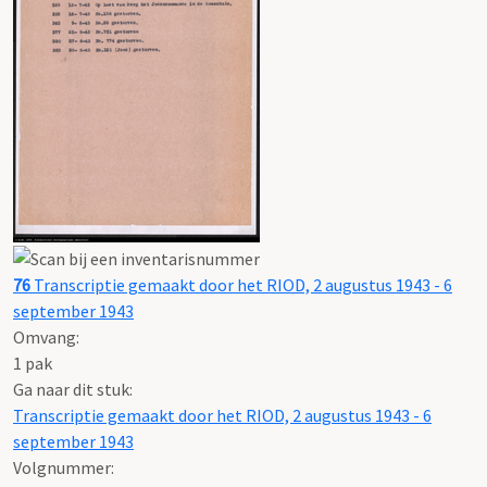
76
Transcriptie gemaakt door het RIOD, 2 augustus 1943 - 6
september 1943
Omvang
:
1 pak
Ga naar dit stuk:
Transcriptie gemaakt door het RIOD, 2 augustus 1943 - 6
september 1943
Volgnummer: