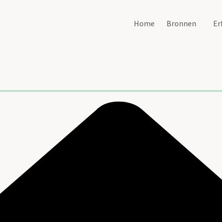
Home
Bronnen
Er