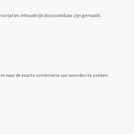
scripties inhoudelijk doorzoekbaar zijn gemaakt.
om naar de exacte combinatie van woorden te zoeken.