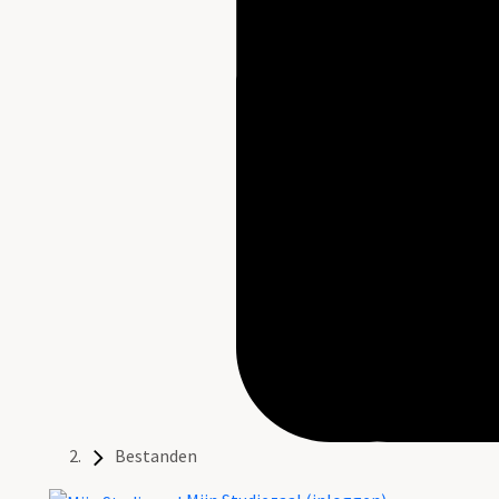
Bestanden