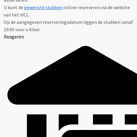
Reserveren:
U kunt de
gewenste stukken
online reserveren via de website
van het HCL.
Op de aangegeven reserveringsdatum liggen de stukken vanaf
10:00 voor u klaar.
Reageren