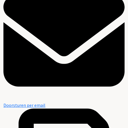
Doorsturen per email