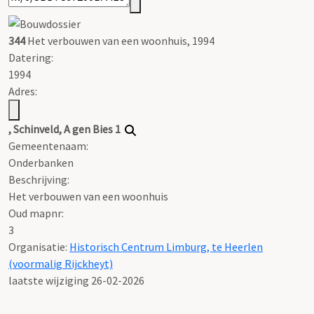
344
Het verbouwen van een woonhuis, 1994
Datering
:
1994
Adres:
, Schinveld, A gen Bies 1
Gemeentenaam:
Onderbanken
Beschrijving:
Het verbouwen van een woonhuis
Oud mapnr:
3
Organisatie:
Historisch Centrum Limburg, te Heerlen
(voormalig Rijckheyt)
laatste wijziging 26-02-2026