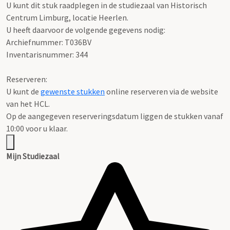
U kunt dit stuk raadplegen in de studiezaal van Historisch
Centrum Limburg, locatie Heerlen.
U heeft daarvoor de volgende gegevens nodig:
Archiefnummer: T036BV
Inventarisnummer: 344
Reserveren:
U kunt de
gewenste stukken
online reserveren via de website
van het HCL.
Op de aangegeven reserveringsdatum liggen de stukken vanaf
10:00 voor u klaar.
Mijn Studiezaal