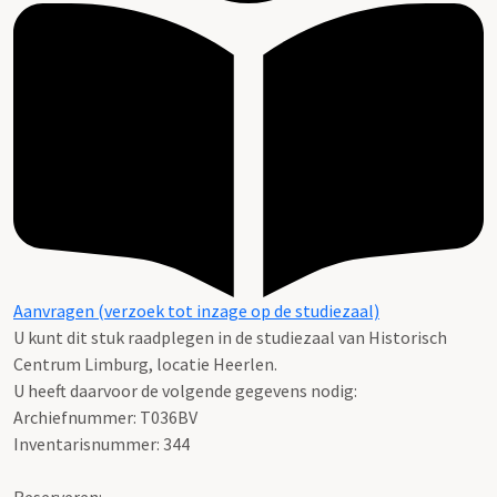
Aanvragen (verzoek tot inzage op de studiezaal)
U kunt dit stuk raadplegen in de studiezaal van Historisch
Centrum Limburg, locatie Heerlen.
U heeft daarvoor de volgende gegevens nodig:
Archiefnummer: T036BV
Inventarisnummer: 344