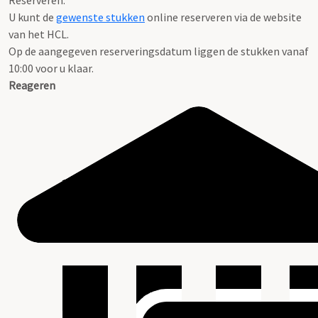
Reserveren:
U kunt de
gewenste stukken
online reserveren via de website
van het HCL.
Op de aangegeven reserveringsdatum liggen de stukken vanaf
10:00 voor u klaar.
Reageren