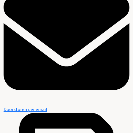
Doorsturen per email