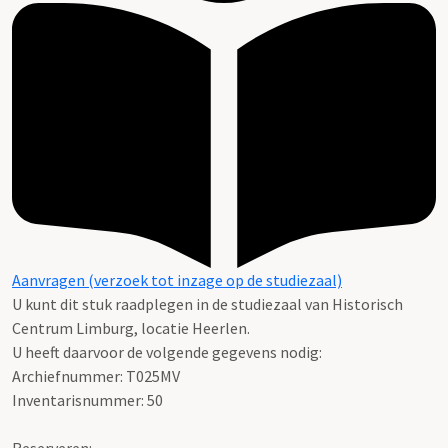
Aanvragen (verzoek tot inzage op de studiezaal)
U kunt dit stuk raadplegen in de studiezaal van Historisch
Centrum Limburg, locatie Heerlen.
U heeft daarvoor de volgende gegevens nodig:
Archiefnummer: T025MV
Inventarisnummer: 50