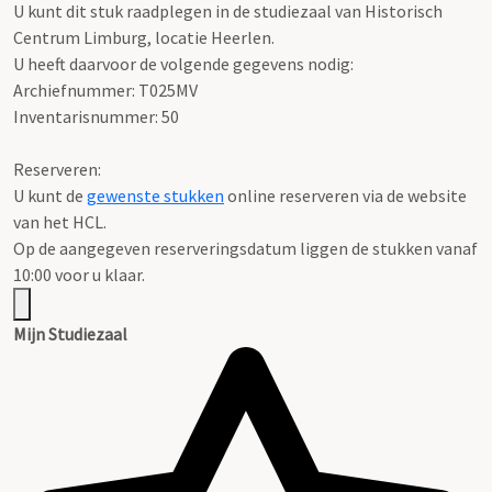
U kunt dit stuk raadplegen in de studiezaal van Historisch
Centrum Limburg, locatie Heerlen.
U heeft daarvoor de volgende gegevens nodig:
Archiefnummer: T025MV
Inventarisnummer: 50
Reserveren:
U kunt de
gewenste stukken
online reserveren via de website
van het HCL.
Op de aangegeven reserveringsdatum liggen de stukken vanaf
10:00 voor u klaar.
Mijn Studiezaal