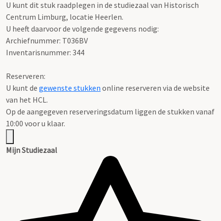
U kunt dit stuk raadplegen in de studiezaal van Historisch
Centrum Limburg, locatie Heerlen.
U heeft daarvoor de volgende gegevens nodig:
Archiefnummer: T036BV
Inventarisnummer: 344
Reserveren:
U kunt de
gewenste stukken
online reserveren via de website
van het HCL.
Op de aangegeven reserveringsdatum liggen de stukken vanaf
10:00 voor u klaar.
Mijn Studiezaal