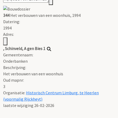
344
Het verbouwen van een woonhuis, 1994
Datering
:
1994
Adres:
, Schinveld, A gen Bies 1
Gemeentenaam:
Onderbanken
Beschrijving:
Het verbouwen van een woonhuis
Oud mapnr:
3
Organisatie:
Historisch Centrum Limburg, te Heerlen
(voormalig Rijckheyt)
laatste wijziging 26-02-2026