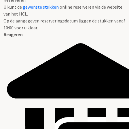
Reserveren:
U kunt de
gewenste stukken
online reserveren via de website
van het HCL.
Op de aangegeven reserveringsdatum liggen de stukken vanaf
10:00 voor u klaar.
Reageren