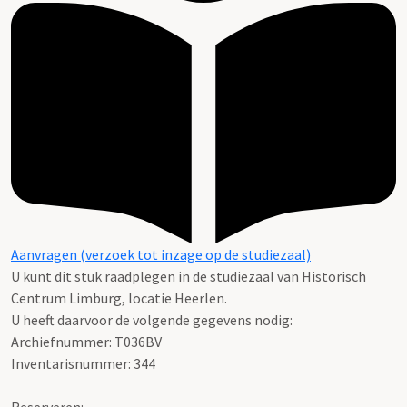
Aanvragen (verzoek tot inzage op de studiezaal)
U kunt dit stuk raadplegen in de studiezaal van Historisch
Centrum Limburg, locatie Heerlen.
U heeft daarvoor de volgende gegevens nodig:
Archiefnummer: T036BV
Inventarisnummer: 344