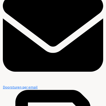
Doorsturen per email