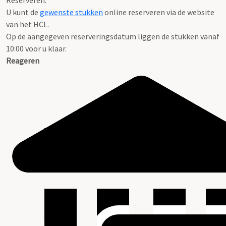
Reserveren:
U kunt de
gewenste stukken
online reserveren via de website
van het HCL.
Op de aangegeven reserveringsdatum liggen de stukken vanaf
10:00 voor u klaar.
Reageren