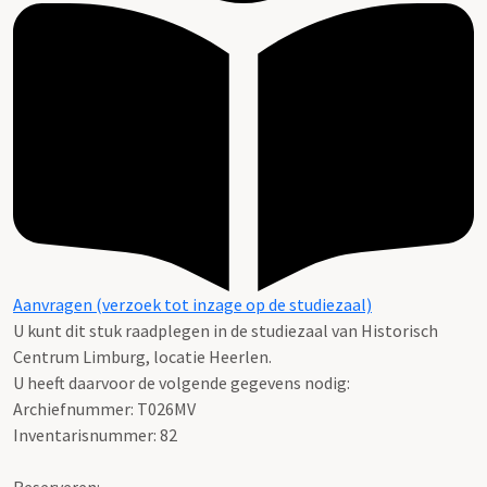
Aanvragen (verzoek tot inzage op de studiezaal)
U kunt dit stuk raadplegen in de studiezaal van Historisch
Centrum Limburg, locatie Heerlen.
U heeft daarvoor de volgende gegevens nodig:
Archiefnummer: T026MV
Inventarisnummer: 82