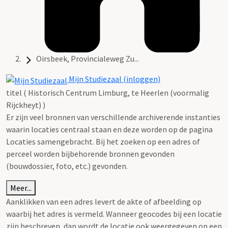
Oirsbeek, Provincialeweg Zu...
Mijn Studiezaal (inloggen)
titel ( Historisch Centrum Limburg, te Heerlen (voormalig
Rijckheyt) )
Er zijn veel bronnen van verschillende archiverende instanties
waarin locaties centraal staan en deze worden op de pagina
Locaties samengebracht. Bij het zoeken op een adres of
perceel worden bijbehorende bronnen gevonden
(bouwdossier, foto, etc.) gevonden.
Meer...
Aanklikken van een adres levert de akte of afbeelding op
waarbij het adres is vermeld. Wanneer geocodes bij een locatie
zijn beschreven, dan wordt de locatie ook weergegeven op een