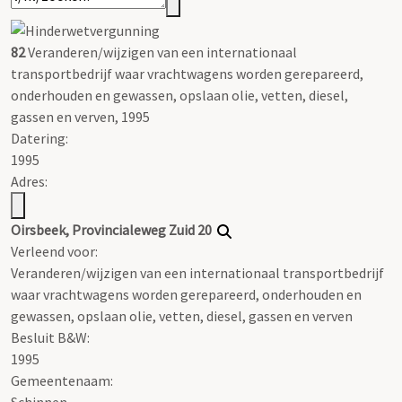
82
Veranderen/wijzigen van een internationaal
transportbedrijf waar vrachtwagens worden gerepareerd,
onderhouden en gewassen, opslaan olie, vetten, diesel,
gassen en verven, 1995
Datering
:
1995
Adres:
Oirsbeek, Provincialeweg Zuid 20
Verleend voor:
Veranderen/wijzigen van een internationaal transportbedrijf
waar vrachtwagens worden gerepareerd, onderhouden en
gewassen, opslaan olie, vetten, diesel, gassen en verven
Besluit B&W:
1995
Gemeentenaam:
Schinnen