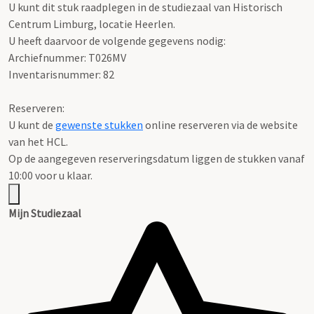
U kunt dit stuk raadplegen in de studiezaal van Historisch
Centrum Limburg, locatie Heerlen.
U heeft daarvoor de volgende gegevens nodig:
Archiefnummer: T026MV
Inventarisnummer: 82
Reserveren:
U kunt de
gewenste stukken
online reserveren via de website
van het HCL.
Op de aangegeven reserveringsdatum liggen de stukken vanaf
10:00 voor u klaar.
Mijn Studiezaal