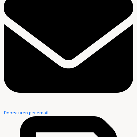
Doorsturen per email