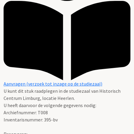
Aanvragen (verzoek tot inzage op de studiezaal)
U kunt dit stuk raadplegen in de studiezaal van Historisch
Centrum Limburg, locatie Heerlen.
U heeft daarvoor de volgende gegevens nodig:
Archiefnummer: T008
Inventarisnummer: 395-bv