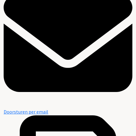
Doorsturen per email