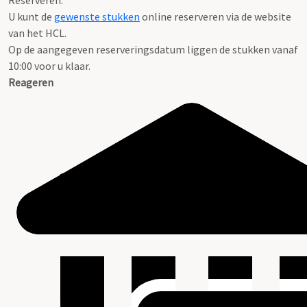
Reserveren:
U kunt de
gewenste stukken
online reserveren via de website
van het HCL.
Op de aangegeven reserveringsdatum liggen de stukken vanaf
10:00 voor u klaar.
Reageren