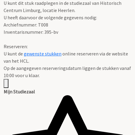
U kunt dit stuk raadplegen in de studiezaal van Historisch
Centrum Limburg, locatie Heerlen.
U heeft daarvoor de volgende gegevens nodig:
Archiefnummer: T008
Inventarisnummer: 395-bv
Reserveren:
U kunt de
gewenste stukken
online reserveren via de website
van het HCL.
Op de aangegeven reserveringsdatum liggen de stukken vanaf
10:00 voor u klaar.
Mijn Studiezaal