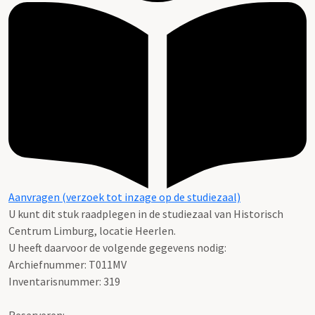
Aanvragen (verzoek tot inzage op de studiezaal)
U kunt dit stuk raadplegen in de studiezaal van Historisch
Centrum Limburg, locatie Heerlen.
U heeft daarvoor de volgende gegevens nodig:
Archiefnummer: T011MV
Inventarisnummer: 319