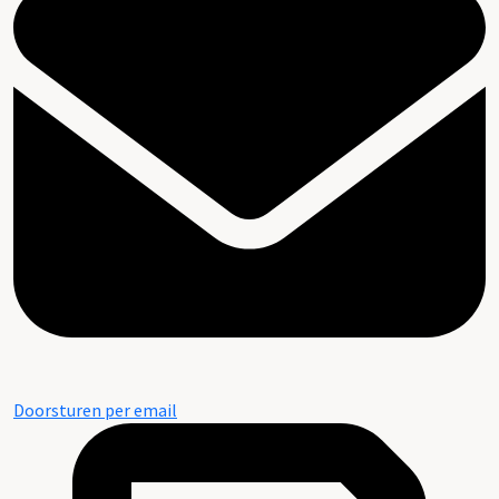
Doorsturen per email