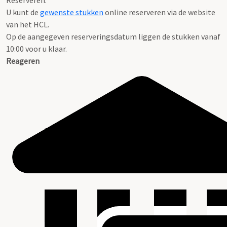
Reserveren:
U kunt de
gewenste stukken
online reserveren via de website
van het HCL.
Op de aangegeven reserveringsdatum liggen de stukken vanaf
10:00 voor u klaar.
Reageren