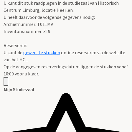
U kunt dit stuk raadplegen in de studiezaal van Historisch
Centrum Limburg, locatie Heerlen.
U heeft daarvoor de volgende gegevens nodig:
Archiefnummer: T011MV
Inventarisnummer: 319
Reserveren:
U kunt de
gewenste stukken
online reserveren via de website
van het HCL.
Op de aangegeven reserveringsdatum liggen de stukken vanaf
10:00 voor u klaar.
Mijn Studiezaal