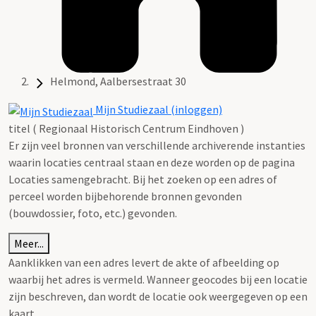
Helmond, Aalbersestraat 30
Mijn Studiezaal (inloggen)
titel ( Regionaal Historisch Centrum Eindhoven )
Er zijn veel bronnen van verschillende archiverende instanties
waarin locaties centraal staan en deze worden op de pagina
Locaties samengebracht. Bij het zoeken op een adres of
perceel worden bijbehorende bronnen gevonden
(bouwdossier, foto, etc.) gevonden.
Meer...
Aanklikken van een adres levert de akte of afbeelding op
waarbij het adres is vermeld. Wanneer geocodes bij een locatie
zijn beschreven, dan wordt de locatie ook weergegeven op een
kaart.