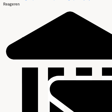
Reageren