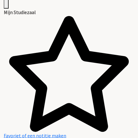
Mijn Studiezaal
Favoriet of een notitie maken