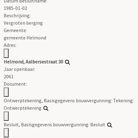
Datum Besluitname:
1985-01-02
Beschrijving:
Vergroten berging
Gemeente:
gemeente Helmond
Adres:
Helmond, Aalbersestraat 30
Jaar openbaar:
2061
Document:
Ontwerptekening, Basisgegevens bouwvergunning: Tekening:
Ontwerptekening
Besluit, Basisgegevens bouwvergunning: Besluit