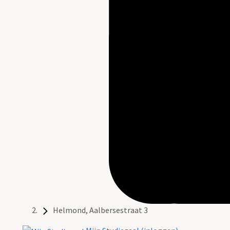
Helmond, Aalbersestraat 3