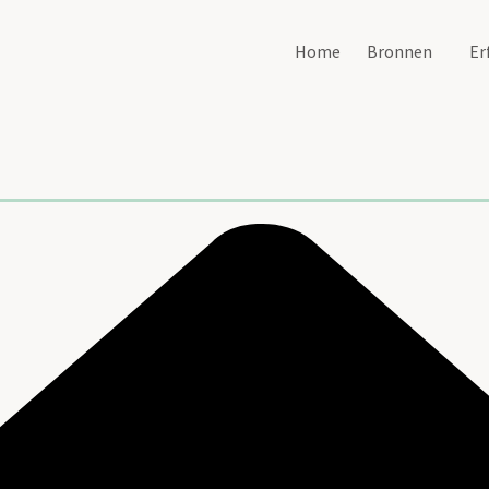
Home
Bronnen
Er