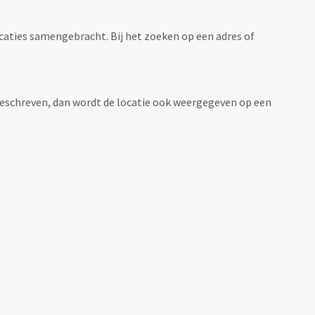
ocaties samengebracht. Bij het zoeken op een adres of
n beschreven, dan wordt de locatie ook weergegeven op een