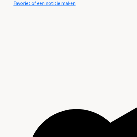
Favoriet of een notitie maken