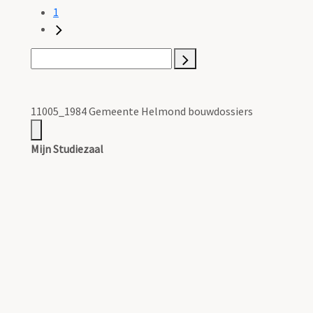
1
11005_1984 Gemeente Helmond bouwdossiers
Mijn Studiezaal