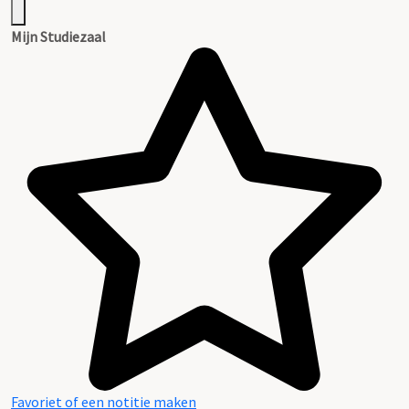
Mijn Studiezaal
Favoriet of een notitie maken