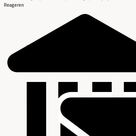
Reageren