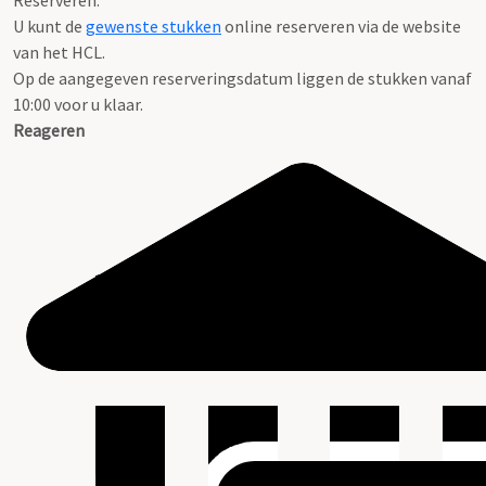
Reserveren:
U kunt de
gewenste stukken
online reserveren via de website
van het HCL.
Op de aangegeven reserveringsdatum liggen de stukken vanaf
10:00 voor u klaar.
Reageren