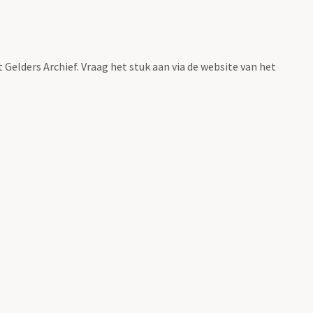
 Gelders Archief. Vraag het stuk aan via de website van het