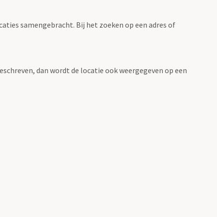
ocaties samengebracht. Bij het zoeken op een adres of
n beschreven, dan wordt de locatie ook weergegeven op een