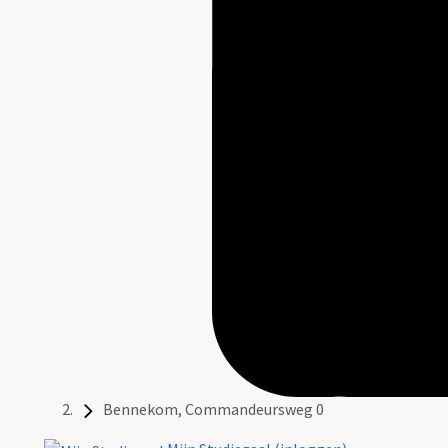
Bennekom, Commandeursweg 0