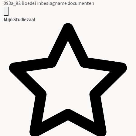
093a_92 Boedel inbeslagname documenten
Mijn Studiezaal