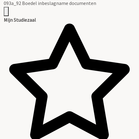
093a_92 Boedel inbeslagname documenten
Mijn Studiezaal