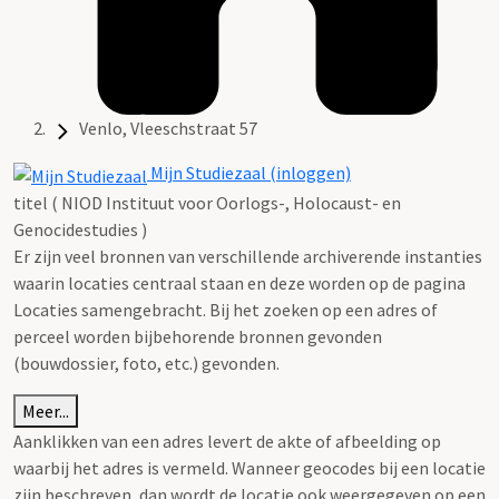
Venlo, Vleeschstraat 57
Mijn Studiezaal (inloggen)
titel ( NIOD Instituut voor Oorlogs-, Holocaust- en
Genocidestudies )
Er zijn veel bronnen van verschillende archiverende instanties
waarin locaties centraal staan en deze worden op de pagina
Locaties samengebracht. Bij het zoeken op een adres of
perceel worden bijbehorende bronnen gevonden
(bouwdossier, foto, etc.) gevonden.
Meer...
Aanklikken van een adres levert de akte of afbeelding op
waarbij het adres is vermeld. Wanneer geocodes bij een locatie
zijn beschreven, dan wordt de locatie ook weergegeven op een