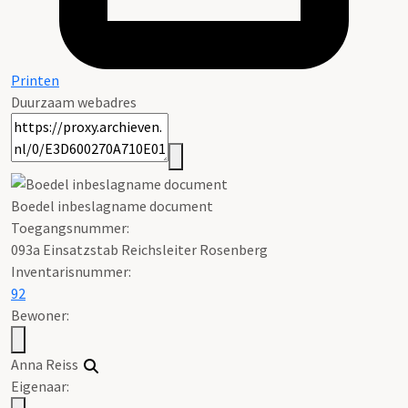
Printen
Duurzaam webadres
Boedel inbeslagname document
Toegangsnummer
:
093a Einsatzstab Reichsleiter Rosenberg
Inventarisnummer
:
92
Bewoner:
Anna Reiss
Eigenaar: