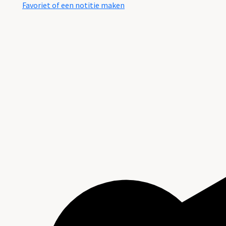
Favoriet of een notitie maken