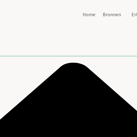
Home
Bronnen
Er