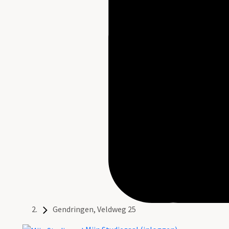
Gendringen, Veldweg 25