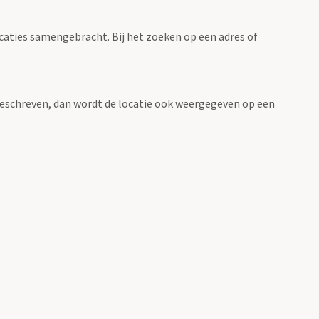
ocaties samengebracht. Bij het zoeken op een adres of
n beschreven, dan wordt de locatie ook weergegeven op een