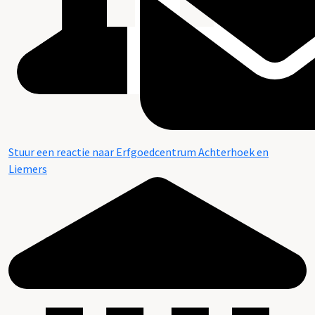
Stuur een reactie naar Erfgoedcentrum Achterhoek en
Liemers