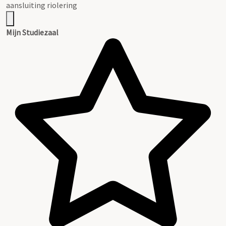
aansluiting riolering
Mijn Studiezaal