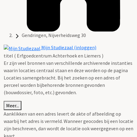
Gendringen, Nijverheidsweg 30
Mijn Studiezaal (inloggen)
titel ( Erfgoedcentrum Achterhoek en Liemers )
Er zijn veel bronnen van verschillende archiverende instanties
waarin locaties centraal staan en deze worden op de pagina
Locaties samengebracht. Bij het zoeken op een adres of
perceel worden bijbehorende bronnen gevonden
(bouwdossier, foto, etc.) gevonden.
Meer...
Aanklikken van een adres levert de akte of afbeelding op
waarbij het adres is vermeld. Wanneer geocodes bij een locatie
zijn beschreven, dan wordt de locatie ook weergegeven op een
kaart.