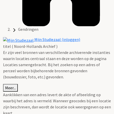
Gendringen
Mijn Studiezaal (inloggen)
titel ( Noord-Hollands Archief )
Er zijn veel bronnen van verschillende archiverende instanties
waarin locaties centraal staan en deze worden op de pagina
Locaties samengebracht. Bij het zoeken op een adres of
perceel worden bijbehorende bronnen gevonden
(bouwdossier, foto, etc.) gevonden.
Meer...
Aanklikken van een adres levert de akte of afbeelding op
waarbij het adres is vermeld. Wanneer geocodes bij een locatie
zijn beschreven, dan wordt de locatie ook weergegeven op een
kaart.