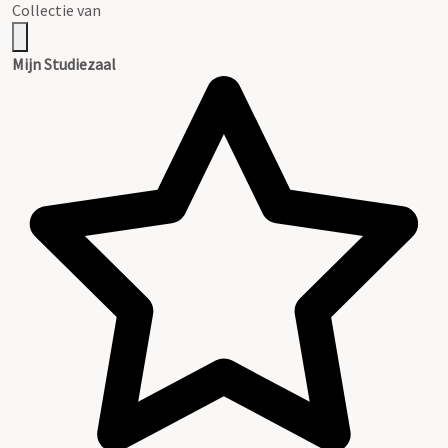
Collectie van
Mijn Studiezaal