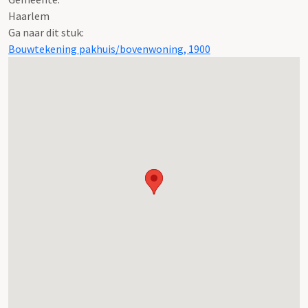
Haarlem
Ga naar dit stuk:
Bouwtekening pakhuis/bovenwoning, 1900