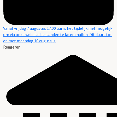
Vanaf vrijdag 7 augustus 17.00 uur is het tijdelijk niet mogelijk
om via onze website bestanden te laten mailen. Dit duurt tot
en met maandag 10 augustus.
Reageren