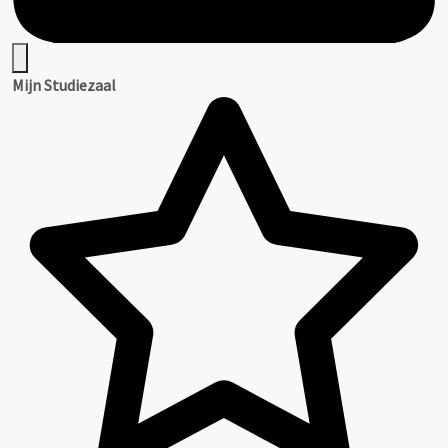
Mijn Studiezaal