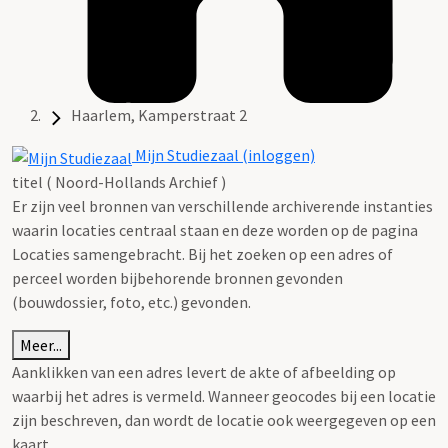
Haarlem, Kamperstraat 2
Mijn Studiezaal (inloggen)
titel ( Noord-Hollands Archief )
Er zijn veel bronnen van verschillende archiverende instanties
waarin locaties centraal staan en deze worden op de pagina
Locaties samengebracht. Bij het zoeken op een adres of
perceel worden bijbehorende bronnen gevonden
(bouwdossier, foto, etc.) gevonden.
Meer...
Aanklikken van een adres levert de akte of afbeelding op
waarbij het adres is vermeld. Wanneer geocodes bij een locatie
zijn beschreven, dan wordt de locatie ook weergegeven op een
kaart.