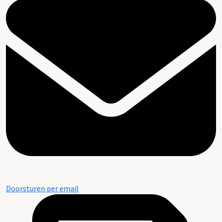
Doorsturen per email