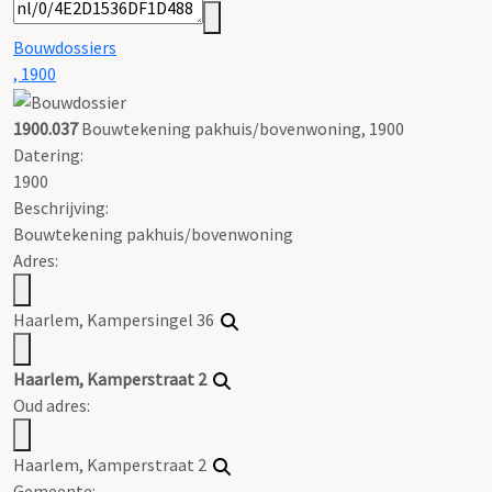
Bouwdossiers
, 1900
1900.037
Bouwtekening pakhuis/bovenwoning, 1900
Datering
:
1900
Beschrijving:
Bouwtekening pakhuis/bovenwoning
Adres:
Haarlem, Kampersingel 36
Haarlem, Kamperstraat 2
Oud adres:
Haarlem, Kamperstraat 2
Gemeente: