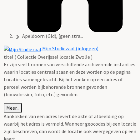
Apeldoorn (Gld), [geen stra...
Mijn Studiezaal (inloggen)
titel ( Collectie Overijssel locatie Zwolle )
Er zijn veel bronnen van verschillende archiverende instanties
waarin locaties centraal staan en deze worden op de pagina
Locaties samengebracht. Bij het zoeken op een adres of
perceel worden bijbehorende bronnen gevonden
(bouwdossier, foto, etc.) gevonden.
Meer...
Aanklikken van een adres levert de akte of afbeelding op
waarbij het adres is vermeld. Wanneer geocodes bij een locatie
zijn beschreven, dan wordt de locatie ook weergegeven op een
kaart.