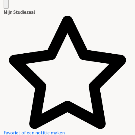
Mijn Studiezaal
Favoriet of een notitie maken