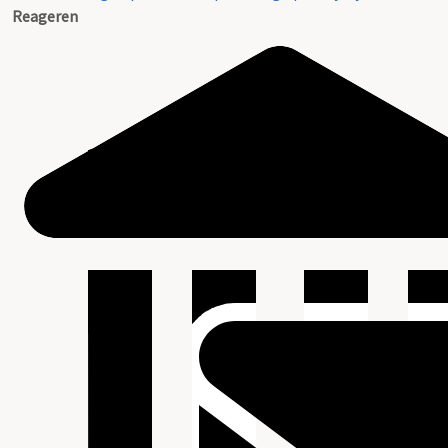
Reageren