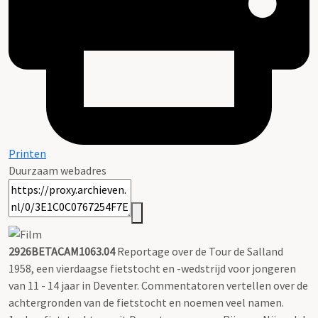
Printen
Duurzaam webadres
2926BETACAM1063.04
Reportage over de Tour de Salland
1958, een vierdaagse fietstocht en -wedstrijd voor jongeren
van 11 - 14 jaar in Deventer. Commentatoren vertellen over de
achtergronden van de fietstocht en noemen veel namen.