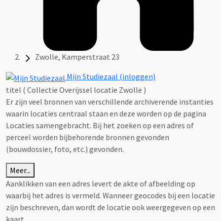
Zwolle, Kamperstraat 23
Mijn Studiezaal (inloggen)
titel ( Collectie Overijssel locatie Zwolle )
Er zijn veel bronnen van verschillende archiverende instanties
waarin locaties centraal staan en deze worden op de pagina
Locaties samengebracht. Bij het zoeken op een adres of
perceel worden bijbehorende bronnen gevonden
(bouwdossier, foto, etc.) gevonden.
Meer...
Aanklikken van een adres levert de akte of afbeelding op
waarbij het adres is vermeld. Wanneer geocodes bij een locatie
zijn beschreven, dan wordt de locatie ook weergegeven op een
kaart.