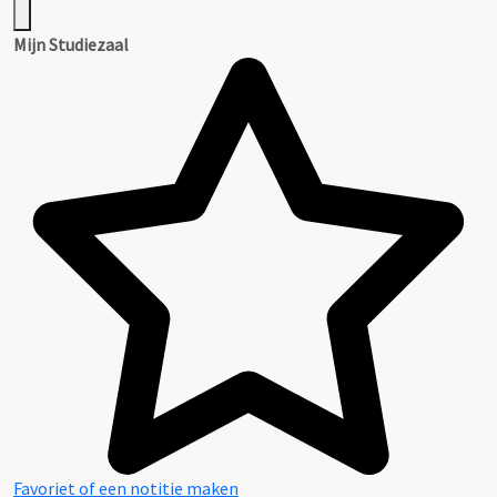
Mijn Studiezaal
Favoriet of een notitie maken