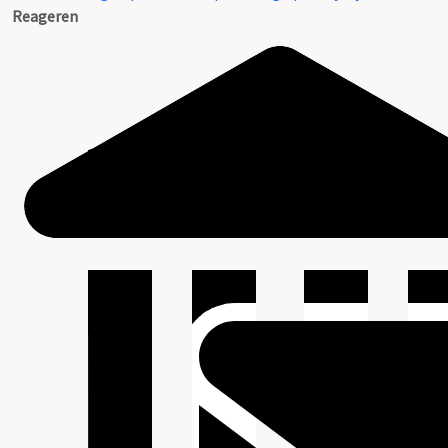
Reageren