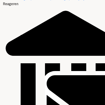
Reageren