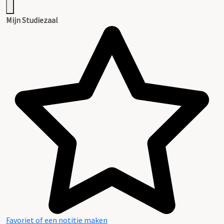
Mijn Studiezaal
Favoriet of een notitie maken