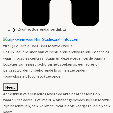
Zwolle, Boerendanserdijk 27
Mijn Studiezaal (inloggen)
titel ( Collectie Overijssel locatie Zwolle )
Er zijn veel bronnen van verschillende archiverende instanties
waarin locaties centraal staan en deze worden op de pagina
Locaties samengebracht. Bij het zoeken op een adres of
perceel worden bijbehorende bronnen gevonden
(bouwdossier, foto, etc.) gevonden.
Meer...
Aanklikken van een adres levert de akte of afbeelding op
waarbij het adres is vermeld. Wanneer geocodes bij een locatie
zijn beschreven, dan wordt de locatie ook weergegeven op een
kaart.