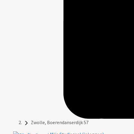
Zwolle, Boerendanserdijk 57