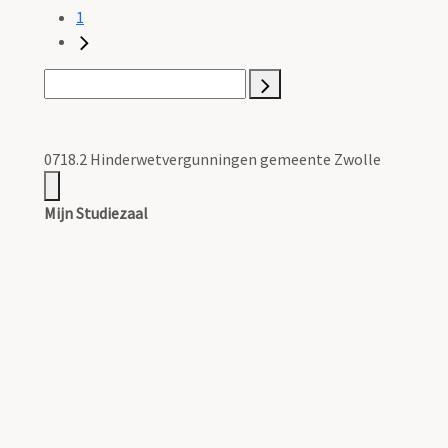
1
0718.2 Hinderwetvergunningen gemeente Zwolle
Mijn Studiezaal