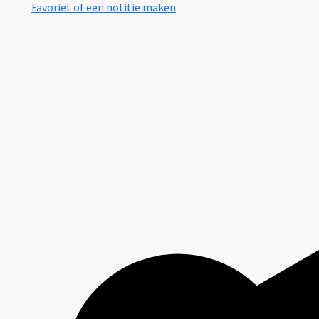
Favoriet of een notitie maken