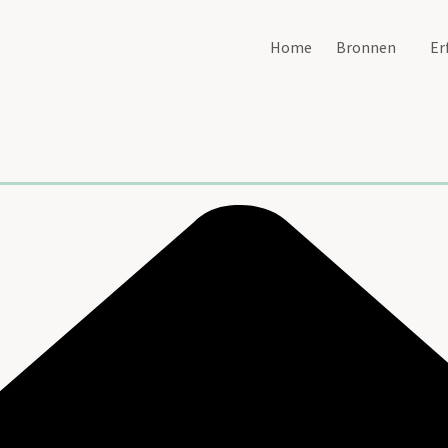
Home
Bronnen
Er