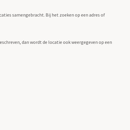
ocaties samengebracht. Bij het zoeken op een adres of
n beschreven, dan wordt de locatie ook weergegeven op een