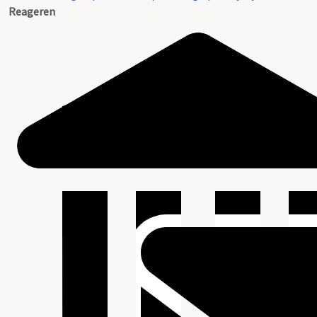
Reageren