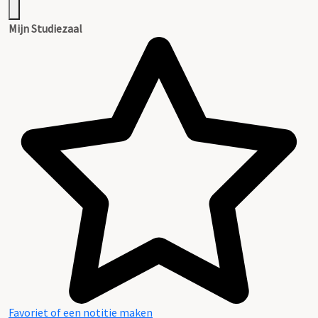
Mijn Studiezaal
Favoriet of een notitie maken