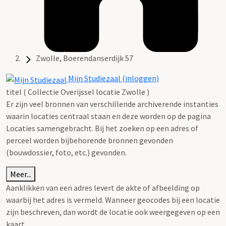
Zwolle, Boerendanserdijk 57
Mijn Studiezaal (inloggen)
titel ( Collectie Overijssel locatie Zwolle )
Er zijn veel bronnen van verschillende archiverende instanties
waarin locaties centraal staan en deze worden op de pagina
Locaties samengebracht. Bij het zoeken op een adres of
perceel worden bijbehorende bronnen gevonden
(bouwdossier, foto, etc.) gevonden.
Meer...
Aanklikken van een adres levert de akte of afbeelding op
waarbij het adres is vermeld. Wanneer geocodes bij een locatie
zijn beschreven, dan wordt de locatie ook weergegeven op een
kaart.