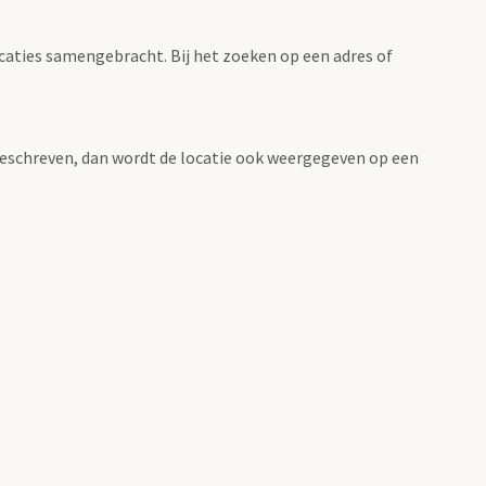
ocaties samengebracht. Bij het zoeken op een adres of
n beschreven, dan wordt de locatie ook weergegeven op een