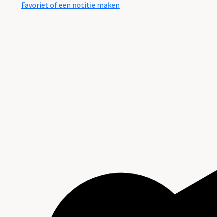
Favoriet of een notitie maken