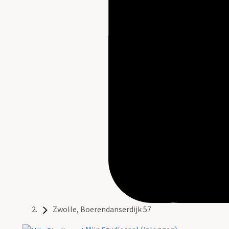
Zwolle, Boerendanserdijk 57