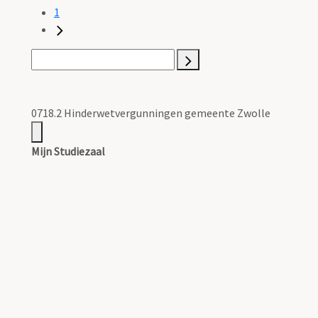
1
0718.2 Hinderwetvergunningen gemeente Zwolle
Mijn Studiezaal