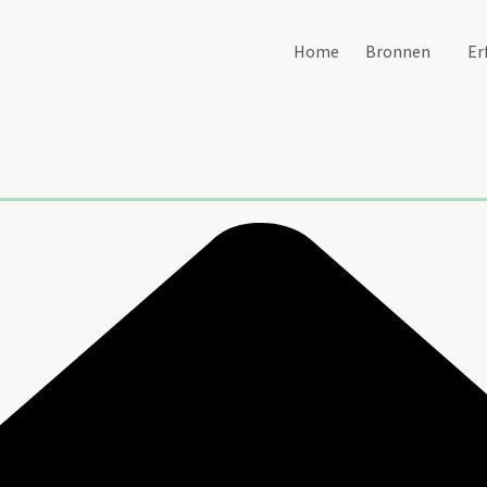
Home
Bronnen
Er