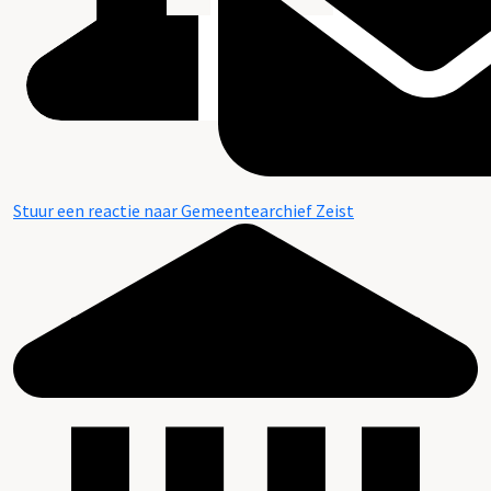
Stuur een reactie naar Gemeentearchief Zeist