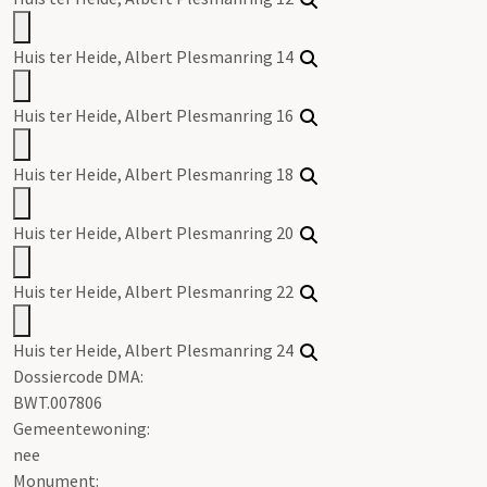
Huis ter Heide, Albert Plesmanring 14
Huis ter Heide, Albert Plesmanring 16
Huis ter Heide, Albert Plesmanring 18
Huis ter Heide, Albert Plesmanring 20
Huis ter Heide, Albert Plesmanring 22
Huis ter Heide, Albert Plesmanring 24
Dossiercode DMA:
BWT.007806
Gemeentewoning:
nee
Monument: