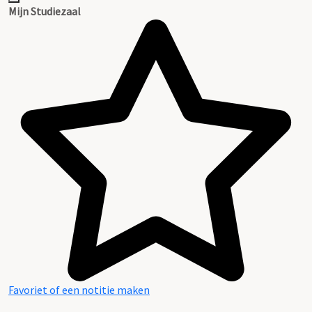
Mijn Studiezaal
Favoriet of een notitie maken