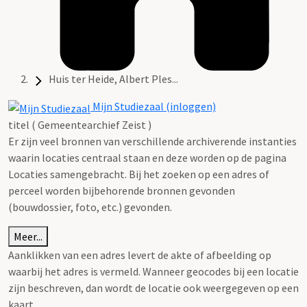
Huis ter Heide, Albert Ples...
Mijn Studiezaal (inloggen)
titel ( Gemeentearchief Zeist )
Er zijn veel bronnen van verschillende archiverende instanties
waarin locaties centraal staan en deze worden op de pagina
Locaties samengebracht. Bij het zoeken op een adres of
perceel worden bijbehorende bronnen gevonden
(bouwdossier, foto, etc.) gevonden.
Meer...
Aanklikken van een adres levert de akte of afbeelding op
waarbij het adres is vermeld. Wanneer geocodes bij een locatie
zijn beschreven, dan wordt de locatie ook weergegeven op een
kaart.