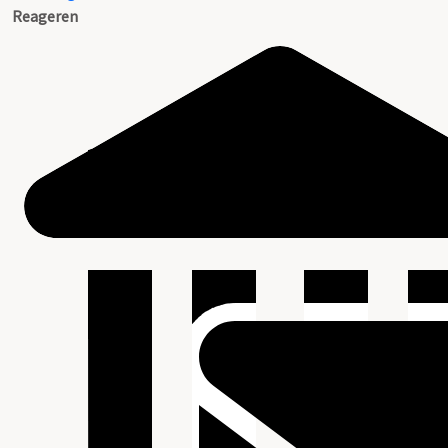
Reageren