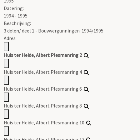
1995
Datering
:
1994 - 1995
Beschrijving:
3 delen/ deel 1 - Bouwvergunningen: 1994/1995
Adres:
Huis ter Heide, Albert Plesmanring 2
Huis ter Heide, Albert Plesmanring 4
Huis ter Heide, Albert Plesmanring 6
Huis ter Heide, Albert Plesmanring 8
Huis ter Heide, Albert Plesmanring 10
Huis ter Heide, Albert Plesmanring 12