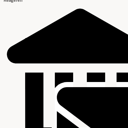
Reageren