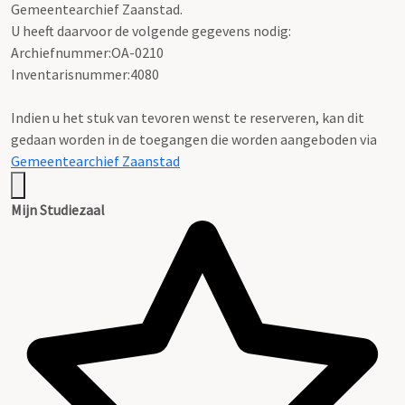
Gemeentearchief Zaanstad.
U heeft daarvoor de volgende gegevens nodig:
Archiefnummer:OA-0210
Inventarisnummer:4080
Indien u het stuk van tevoren wenst te reserveren, kan dit
gedaan worden in de toegangen die worden aangeboden via
Gemeentearchief Zaanstad
Mijn Studiezaal