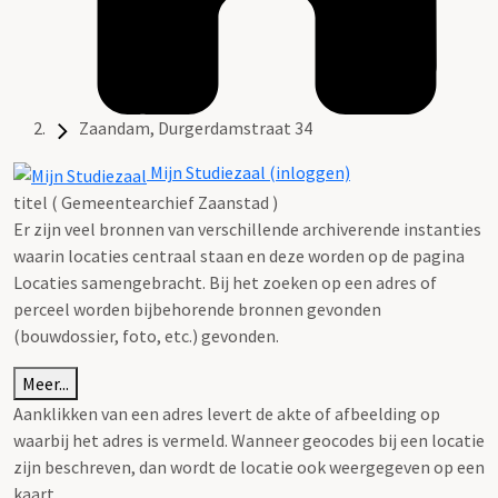
Zaandam, Durgerdamstraat 34
Mijn Studiezaal (inloggen)
titel ( Gemeentearchief Zaanstad )
Er zijn veel bronnen van verschillende archiverende instanties
waarin locaties centraal staan en deze worden op de pagina
Locaties samengebracht. Bij het zoeken op een adres of
perceel worden bijbehorende bronnen gevonden
(bouwdossier, foto, etc.) gevonden.
Meer...
Aanklikken van een adres levert de akte of afbeelding op
waarbij het adres is vermeld. Wanneer geocodes bij een locatie
zijn beschreven, dan wordt de locatie ook weergegeven op een
kaart.