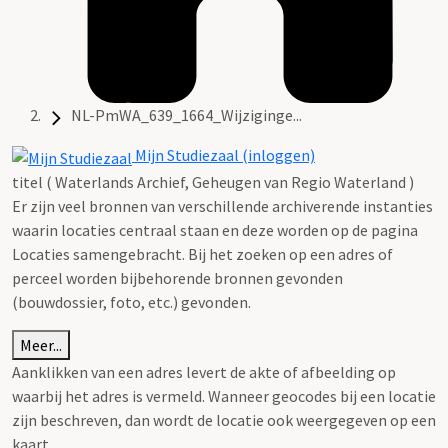
NL-PmWA_639_1664_Wijziginge...
Mijn Studiezaal (inloggen)
titel ( Waterlands Archief, Geheugen van Regio Waterland )
Er zijn veel bronnen van verschillende archiverende instanties
waarin locaties centraal staan en deze worden op de pagina
Locaties samengebracht. Bij het zoeken op een adres of
perceel worden bijbehorende bronnen gevonden
(bouwdossier, foto, etc.) gevonden.
Meer...
Aanklikken van een adres levert de akte of afbeelding op
waarbij het adres is vermeld. Wanneer geocodes bij een locatie
zijn beschreven, dan wordt de locatie ook weergegeven op een
kaart.