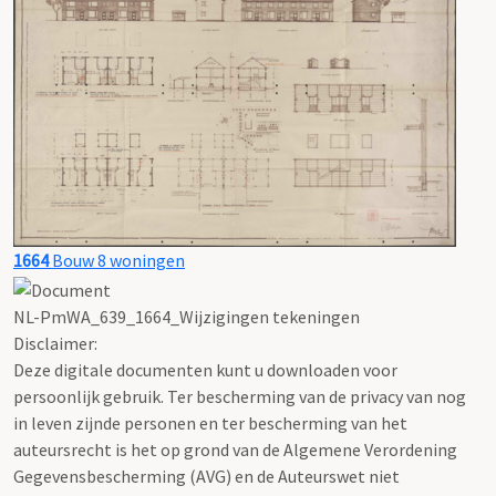
1664
Bouw 8 woningen
NL-PmWA_639_1664_Wijzigingen tekeningen
Disclaimer:
Deze digitale documenten kunt u downloaden voor
persoonlijk gebruik. Ter bescherming van de privacy van nog
in leven zijnde personen en ter bescherming van het
auteursrecht is het op grond van de Algemene Verordening
Gegevensbescherming (AVG) en de Auteurswet niet