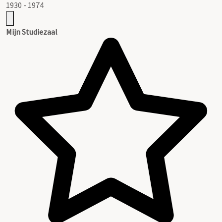
1930 - 1974
Mijn Studiezaal