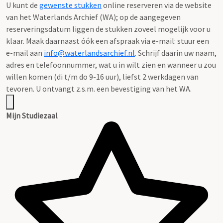
U kunt de
gewenste stukken
online reserveren via de website
van het Waterlands Archief (WA); op de aangegeven
reserveringsdatum liggen de stukken zoveel mogelijk voor u
klaar. Maak daarnaast óók een afspraak via e-mail: stuur een
e-mail aan
info@waterlandsarchief.nl
. Schrijf daarin uw naam,
adres en telefoonnummer, wat u in wilt zien en wanneer u zou
willen komen (di t/m do 9-16 uur), liefst 2 werkdagen van
tevoren. U ontvangt z.s.m. een bevestiging van het WA.
Mijn Studiezaal