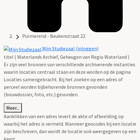
Purmerend - Beukenstraat 22
Mijn Studiezaal (inloggen)
titel ( Waterlands Archief, Geheugen van Regio Waterland )
Er zijn veel bronnen van verschillende archiverende instanties
waarin locaties centraal staan en deze worden op de pagina
Locaties samengebracht. Bij het zoeken op een adres of
perceel worden bijbehorende bronnen gevonden
(bouwdossier, foto, etc.) gevonden.
Meer...
Aanklikken van een adres levert de akte of afbeelding op
waarbij het adres is vermeld. Wanneer geocodes bij een locatie
zijn beschreven, dan wordt de locatie ook weergegeven op een
kaart.