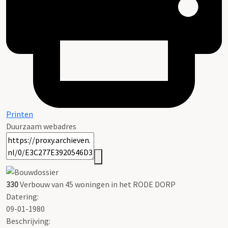
Printen
Duurzaam webadres
330
Verbouw van 45 woningen in het RODE DORP
Datering
:
09-01-1980
Beschrijving: