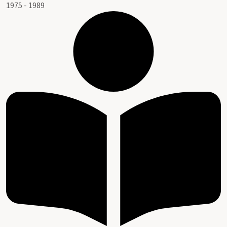
1975 - 1989