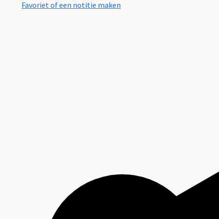
Favoriet of een notitie maken