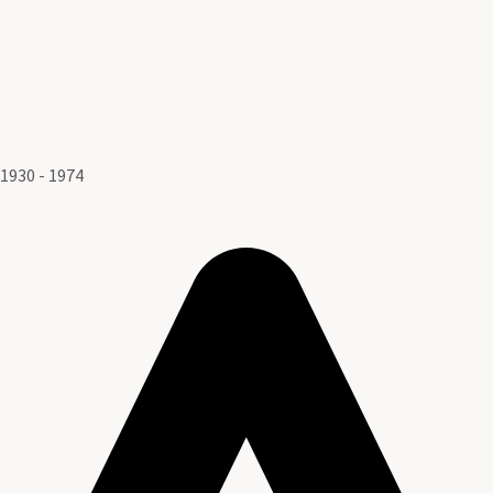
1930 - 1974