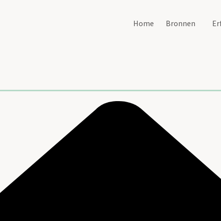
Home
Bronnen
Er