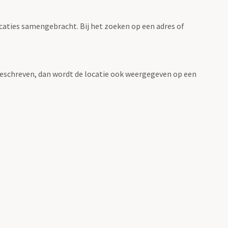
ocaties samengebracht. Bij het zoeken op een adres of
n beschreven, dan wordt de locatie ook weergegeven op een