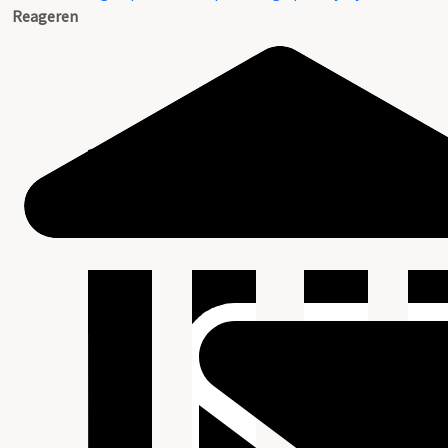
Reageren