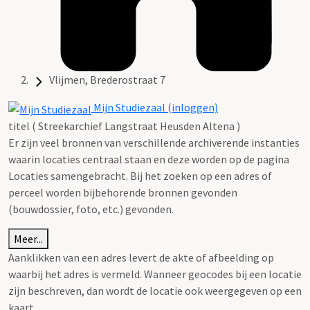
Vlijmen, Brederostraat 7
Mijn Studiezaal (inloggen)
titel ( Streekarchief Langstraat Heusden Altena )
Er zijn veel bronnen van verschillende archiverende instanties
waarin locaties centraal staan en deze worden op de pagina
Locaties samengebracht. Bij het zoeken op een adres of
perceel worden bijbehorende bronnen gevonden
(bouwdossier, foto, etc.) gevonden.
Meer...
Aanklikken van een adres levert de akte of afbeelding op
waarbij het adres is vermeld. Wanneer geocodes bij een locatie
zijn beschreven, dan wordt de locatie ook weergegeven op een
kaart.