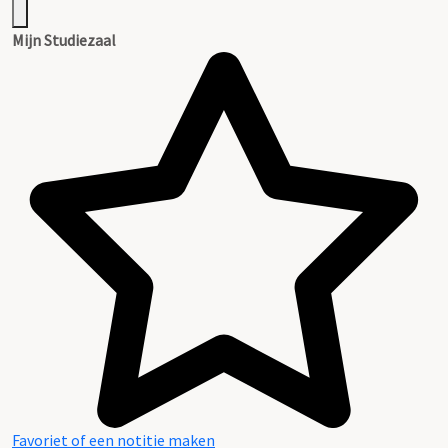
Mijn Studiezaal
Favoriet of een notitie maken